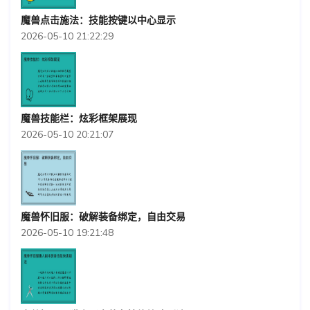
魔兽点击施法：技能按键以中心显示
2026-05-10 21:22:29
魔兽技能栏：炫彩框架展现
2026-05-10 20:21:07
魔兽怀旧服：破解装备绑定，自由交易
2026-05-10 19:21:48