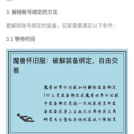
3. 解除账号绑定的方法
要解除账号绑定的装备，玩家需要满足以下条件：
3.1 等待时间