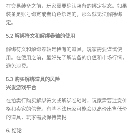
在交易装备之前，玩家需要确认装备的绑定状态。如果
装备是账号绑定或者角色绑定的，那么就无法解除绑
定。
5.2 解绑符文和解绑卷轴的使用
解绑符文和解绑卷轴是稀有的道具，玩家需要谨慎使
用。在使用之前，最好先了解装备的价值和市场行情，
避免浪费。
5.3 购买解绑道具的风险
兴发游戏平台
在拍卖行购买解绑符文或解绑卷轴时，玩家需要注意价
格和卖家的信誉。有些不法玩家可能会以高价出售低价
的道具，玩家需要保持警惕。
6. 结论