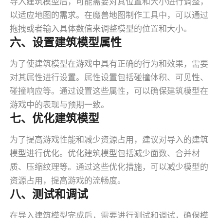
导入建筑模型后，可能需要对其位置和大小进行调整，
以适应地图的需求。在魔兽地图制作工具中，可以通过
拖拽或者输入具体数值来调整模型的位置和大小。
六、设置建筑模型属性
为了使建筑模型在游戏中具有正确的行为和效果，需要
对其属性进行设置。属性设置包括碰撞体积、可见性、
碰撞响应等。通过设置这些属性，可以确保建筑模型在
游戏中的表现与预期一致。
七、优化建筑模型
为了提高游戏性能和减少资源占用，建议对导入的建筑
模型进行优化。优化建筑模型包括减少面数、合并材
质、压缩纹理等。通过这些优化措施，可以减少模型的
资源占用，提高游戏的流畅度。
八、测试和调试
在导入建筑模型完成后，需要进行测试和调试，确保模