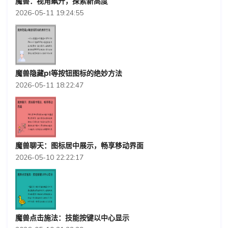
魔兽：视角飙升，探索新高度
2026-05-11 19:24:55
魔兽隐藏pi等按钮图标的绝妙方法
2026-05-11 18:22:47
魔兽聊天：图标居中展示，畅享移动界面
2026-05-10 22:22:17
魔兽点击施法：技能按键以中心显示