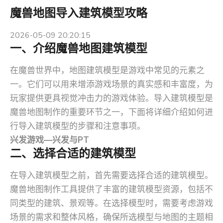
魔兽地图导入建筑模型攻略
2026-05-09 20:20:15
一、介绍魔兽地图建筑模型
在魔兽世界中，地图建筑模型是游戏中常见的元素之
一。它们可以用来增添游戏场景的真实感和丰富度，为
玩家提供更具视觉冲击力的游戏体验。导入建筑模型是
魔兽地图制作的重要环节之一，下面将详细介绍如何进
行导入建筑模型的步骤和注意事项。
兴发游戏—兴发与PT
二、选择合适的建筑模型
在导入建筑模型之前，首先需要选择合适的建筑模型。
魔兽地图制作工具提供了丰富的建筑模型资源，包括不
同类型的建筑、景观等。在选择模型时，需要考虑游戏
场景的需求和整体风格，确保所选模型与地图的主题相