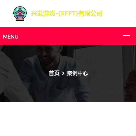
首页
案例中心