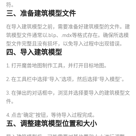
符。
三、准备建筑模型文件
在导入建筑模型之前，需要准备好建筑模型的文件。建
筑模型文件通常以.blp、.mdx等格式存在。确保所选模
型文件完整且没有损坏，以免导入过程中出现错误。
四、导入建筑模型
1. 打开魔兽地图制作工具，并打开目标地图。
2. 在工具栏中选择“导入”选项，然后选择“导入模型”。
3. 在弹出的对话框中，浏览并选择要导入的建筑模型文
件。
4. 点击“确定”按钮，等待导入过程完成。
五、调整建筑模型位置和大小