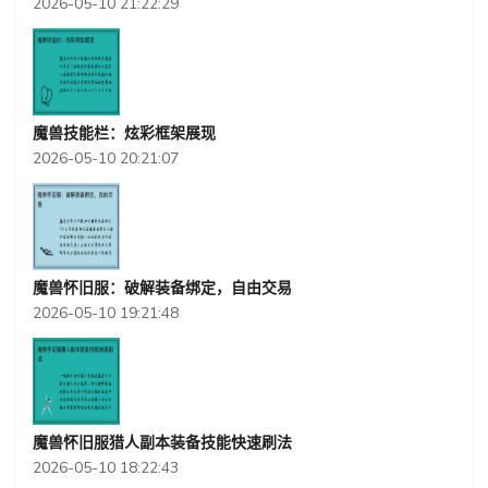
2026-05-10 21:22:29
魔兽技能栏：炫彩框架展现
2026-05-10 20:21:07
魔兽怀旧服：破解装备绑定，自由交易
2026-05-10 19:21:48
魔兽怀旧服猎人副本装备技能快速刷法
2026-05-10 18:22:43