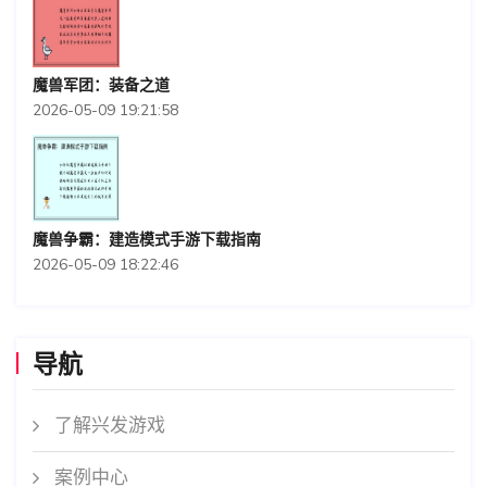
魔兽军团：装备之道
2026-05-09 19:21:58
魔兽争霸：建造模式手游下载指南
2026-05-09 18:22:46
导航
了解兴发游戏
案例中心