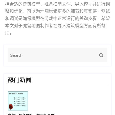
择合适的建筑模型、准备模型文件、导入模型并进行调
整和优化，可以为地图增添更多的细节和真实感。测试
和调试是确保模型在游戏中正常运行的关键步骤。希望
本文对于魔兽地图制作者在导入建筑模型方面有所帮
助。
热门新闻