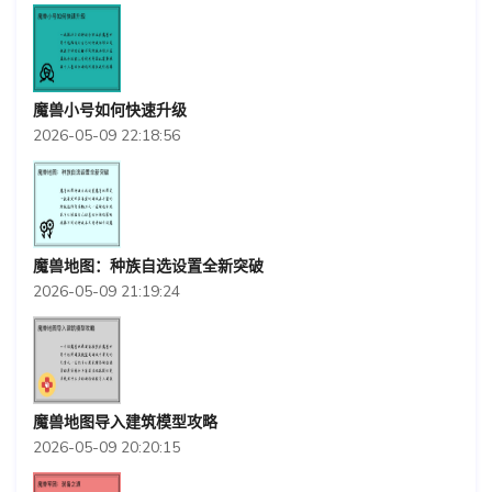
魔兽小号如何快速升级
2026-05-09 22:18:56
魔兽地图：种族自选设置全新突破
2026-05-09 21:19:24
魔兽地图导入建筑模型攻略
2026-05-09 20:20:15