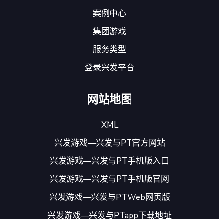
案例中心
集团游戏
服务类型
登录兴发平台
网站地图
XML
兴发游戏—兴发与PT官方网站
兴发游戏—兴发与PT手机版入口
兴发游戏—兴发与PT手机版官网
兴发游戏—兴发与PTWeb网页版
兴发游戏—兴发与PTapp下载地址