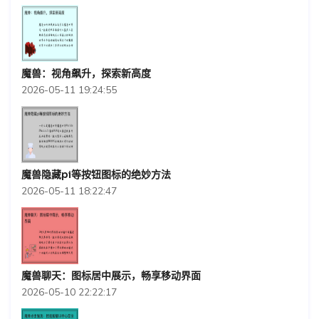
魔兽：视角飙升，探索新高度
2026-05-11 19:24:55
魔兽隐藏pi等按钮图标的绝妙方法
2026-05-11 18:22:47
魔兽聊天：图标居中展示，畅享移动界面
2026-05-10 22:22:17