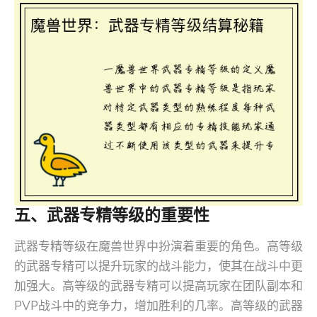
五、武器专精等级的重要性
武器专精等级在魔兽世界中扮演着重要的角色。高等级
的武器专精可以提升玩家的战斗能力，使其在战斗中更
加强大。高等级的武器专精可以提高玩家在团队副本和
PVP战斗中的竞争力，增加胜利的几率。高等级的武器