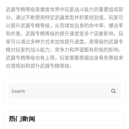
武器专精等级是魔兽世界中玩家战斗能力的重要组成部
分。通过不断使用特定武器类型并积累经验值，玩家可
以提升武器专精等级，从而增加自身的命中率、爆击率
和伤害。武器专精等级的提升速度受多个因素影响，玩
家可以通过多种方式来加快提升速度。高等级的武器专
精对玩家的战斗能力、竞争力和声望都有积极的影响。
武器专精等级也有上限，玩家需要根据自身角色等级来
合理规划和提升武器专精等级。
热门新闻