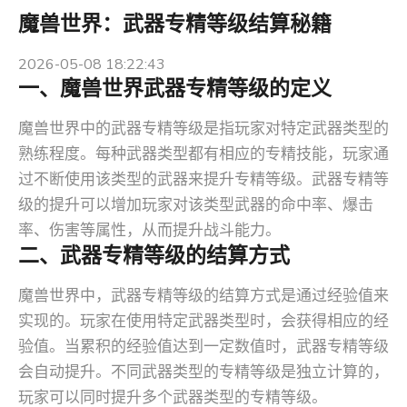
魔兽世界：武器专精等级结算秘籍
2026-05-08 18:22:43
一、魔兽世界武器专精等级的定义
魔兽世界中的武器专精等级是指玩家对特定武器类型的
熟练程度。每种武器类型都有相应的专精技能，玩家通
过不断使用该类型的武器来提升专精等级。武器专精等
级的提升可以增加玩家对该类型武器的命中率、爆击
率、伤害等属性，从而提升战斗能力。
二、武器专精等级的结算方式
魔兽世界中，武器专精等级的结算方式是通过经验值来
实现的。玩家在使用特定武器类型时，会获得相应的经
验值。当累积的经验值达到一定数值时，武器专精等级
会自动提升。不同武器类型的专精等级是独立计算的，
玩家可以同时提升多个武器类型的专精等级。