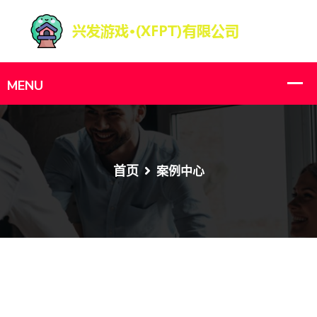
首页
案例中心