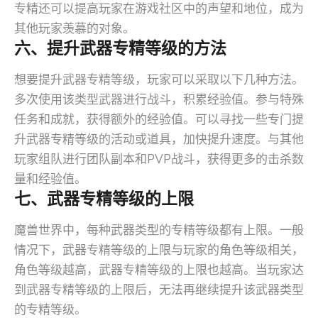
专精还可以提高玩家在游戏社区中的声望和地位，成为
其他玩家羡慕的对象。
六、提升武器专精等级的方法
想要提升武器专精等级，玩家可以采取以下几种方法。
多次使用该类型武器进行战斗，积累经验值。参与特殊
任务和成就，获得额外的经验值。可以寻找一些专门提
升武器专精等级的活动或道具，加快提升速度。与其他
玩家组队进行团队副本和PVP战斗，获得更多的击杀数
量和经验值。
七、武器专精等级的上限
魔兽世界中，每种武器类型的专精等级都有上限。一般
情况下，武器专精等级的上限与玩家的角色等级相关，
角色等级越高，武器专精等级的上限也越高。当玩家达
到武器专精等级的上限后，无法再继续提升该武器类型
的专精等级。