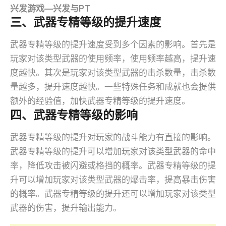
兴发游戏—兴发与PT
三、武器专精等级的提升速度
武器专精等级的提升速度受到多个因素的影响。首先是
玩家对该类型武器的使用频率，使用频率越高，提升速
度越快。其次是玩家对该类型武器的击杀数量，击杀数
量越多，提升速度越快。一些特殊任务和成就也会提供
额外的经验值，加快武器专精等级的提升速度。
四、武器专精等级的影响
武器专精等级的提升对玩家的战斗能力有直接的影响。
武器专精等级的提升可以增加玩家对该类型武器的命中
率，降低攻击被闪避或格挡的概率。武器专精等级的提
升可以增加玩家对该类型武器的爆击率，提高暴击伤害
的概率。武器专精等级的提升还可以增加玩家对该类型
武器的伤害，提升输出能力。