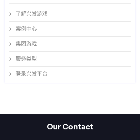
了解兴发游戏
案例中心
集团游戏
服务类型
登录兴发平台
Our Contact