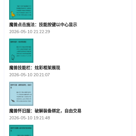
魔兽点击施法：技能按键以中心显示
2026-05-10 21:22:29
魔兽技能栏：炫彩框架展现
2026-05-10 20:21:07
魔兽怀旧服：破解装备绑定，自由交易
2026-05-10 19:21:48