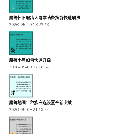
魔兽怀旧服猎人副本装备技能快速刷法
2026-05-10 18:22:43
魔兽小号如何快速升级
2026-05-09 22:18:56
魔兽地图：种族自选设置全新突破
2026-05-09 21:19:24