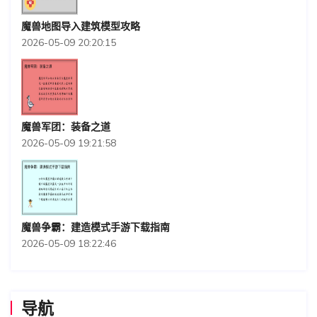
魔兽地图导入建筑模型攻略
2026-05-09 20:20:15
魔兽军团：装备之道
2026-05-09 19:21:58
魔兽争霸：建造模式手游下载指南
2026-05-09 18:22:46
导航