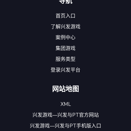
导航
首页入口
了解兴发游戏
案例中心
集团游戏
服务类型
登录兴发平台
网站地图
XML
兴发游戏—兴发与PT官方网站
兴发游戏—兴发与PT手机版入口