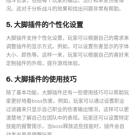
战斗记录，包括每个玩家的输出、治疗和承受伤害情
况。这对于分析战斗的效果和找出问题非常有帮助。
5. 大脚插件的个性化设置
大脚插件支持个性化设置，玩家可以根据自己的需求来
调整插件的显示方式。例如，可以设置伤害显示的字体
大小、颜色等。这样一来，玩家可以根据自己的喜好来
定制插件的外观，提升游戏体验。
6. 大脚插件的使用技巧
除了基本功能，大脚插件还有一些使用技巧可以帮助玩
家更好地看boss伤害。例如，玩家可以通过设置职业
过滤器来只显示自己职业的伤害输出情况，这样可以更
清楚地了解自己在团队中的表现。玩家还可以设置特定
技能的报警提示，当boss释放这些技能时，插件会自
动发出声音提醒玩家。