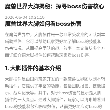
魔兽世界大脚揭秘：探寻boss伤害核心
2026-05-04 19:21:18
魔兽世界大脚如何看boss伤害
在魔兽世界中，大脚插件是一款非常受欢迎的团队副本
辅助插件。它可以帮助玩家更好地了解boss的技能和
伤害情况，从而提高团队的战斗效率。本文将从多个方
面详细介绍大脚插件如何帮助玩家看boss伤害。
1. 大脚插件的基本介绍
大脚插件是由国内玩家开发的一款魔兽世界团队副本辅
助插件。它提供了丰富的功能，包括团队报警、技能提
示、战斗记录等。其中，对于boss伤害的显示是大脚
插件的一大亮点。通过大脚插件，玩家可以清晰地看到
boss的技能释放和伤害数值，从而更好地应对boss的