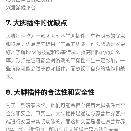
兴发游戏平台
7. 大脚插件的优缺点
大脚插件作为一款团队副本辅助插件，有着明显的优点
和缺点。优点是它提供了丰富的功能，可以帮助玩家更
好地了解boss的技能和伤害情况，提高团队的战斗效
率。缺点是它可能会对游戏的平衡性产生一定影响，一
些玩家可能会过于依赖插件，而忽视了自身的操作和战
术。
8. 大脚插件的合法性和安全性
对于一些玩家来说，他们可能会担心使用大脚插件是否
合法和安全。事实上，大脚插件是通过与魔兽世界客户
端进行交互来实现功能的，而这种交互是通过魔兽世界
的API接口进行的，所以使用大脚插件是合法和安全