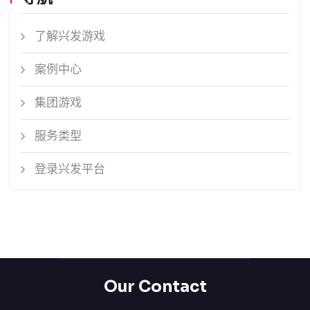
了解兴发游戏
案例中心
集团游戏
服务类型
登录兴发平台
Our Contact