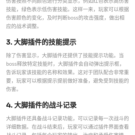
伤害按照不同颜色进行分类显示，例如红色表示高伤害
技能，绿色表示低伤害技能。这样一来，玩家可以根据
伤害颜色的变化，及时判断boss的攻击强度，做出相
应的战术调整。
3. 大脚插件的技能提示
除了伤害显示，大脚插件还提供了技能提示功能。当
boss释放特定技能时，大脚插件会自动弹出提示框，
告诉玩家该技能的名称和效果。这对于团队配合非常重
要，玩家可以根据提示提前做好准备，避免受到技能的
伤害。
4. 大脚插件的战斗记录
大脚插件还具备战斗记录功能，可以记录每一次战斗的
详细数据。在战斗结束后，玩家可以通过插件界面查看