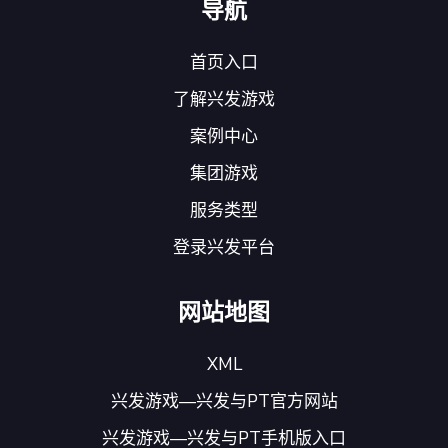
导航
首页入口
了解兴发游戏
案例中心
集团游戏
服务类型
登录兴发平台
网站地图
XML
兴发游戏—兴发与PT官方网站
兴发游戏—兴发与PT手机版入口