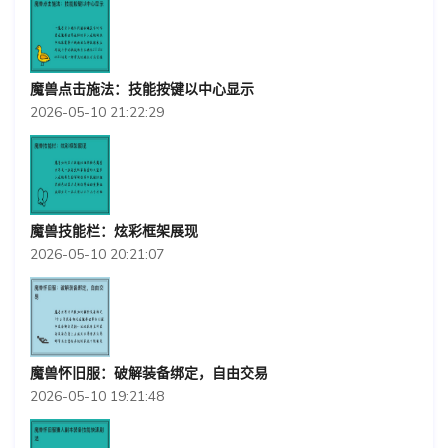
魔兽点击施法：技能按键以中心显示
2026-05-10 21:22:29
魔兽技能栏：炫彩框架展现
2026-05-10 20:21:07
魔兽怀旧服：破解装备绑定，自由交易
2026-05-10 19:21:48