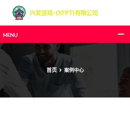
首页
案例中心