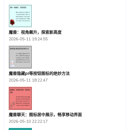
魔兽：视角飙升，探索新高度
2026-05-11 19:24:55
魔兽隐藏pi等按钮图标的绝妙方法
2026-05-11 18:22:47
魔兽聊天：图标居中展示，畅享移动界面
2026-05-10 22:22:17