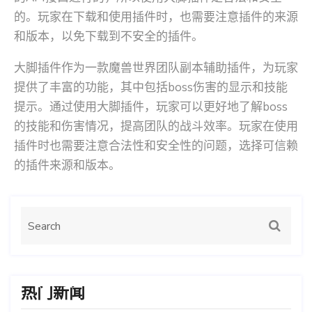
的。玩家在下载和使用插件时，也需要注意插件的来源
和版本，以免下载到不安全的插件。
大脚插件作为一款魔兽世界团队副本辅助插件，为玩家
提供了丰富的功能，其中包括boss伤害的显示和技能
提示。通过使用大脚插件，玩家可以更好地了解boss
的技能和伤害情况，提高团队的战斗效率。玩家在使用
插件时也需要注意合法性和安全性的问题，选择可信赖
的插件来源和版本。
热门新闻