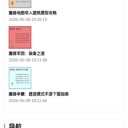
魔兽地图导入建筑模型攻略
2026-05-09 20:20:15
魔兽军团：装备之道
2026-05-09 19:21:58
魔兽争霸：建造模式手游下载指南
2026-05-09 18:22:46
导航