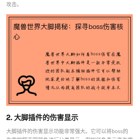
攻击。
2. 大脚插件的伤害显示
大脚插件的伤害显示功能非常强大。它可以将boss的