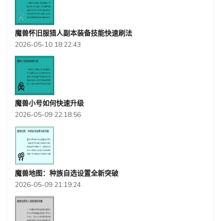
魔兽怀旧服猎人副本装备技能快速刷法
2026-05-10 18:22:43
魔兽小号如何快速升级
2026-05-09 22:18:56
魔兽地图：种族自选设置全新突破
2026-05-09 21:19:24