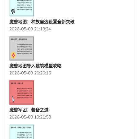
魔兽地图：种族自选设置全新突破
2026-05-09 21:19:24
魔兽地图导入建筑模型攻略
2026-05-09 20:20:15
魔兽军团：装备之道
2026-05-09 19:21:58