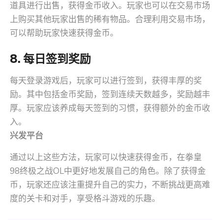
道具进行出售，获得金币收入。玩家也可以在交易市场
上购买其他玩家出售的稀有物品。合理利用交易市场，
可以帮助玩家快速获得金币。
8. 每日签到奖励
每天登录游戏后，玩家可以进行签到，获得丰厚的奖
励。其中包括金币奖励，签到连续天数越多，奖励越丰
厚。玩家应该养成每天签到的习惯，获得额外的金币收
入。
兴发平台
通过以上这些方法，玩家可以快速获得金币，在拳皇
98终极之战OL中更好地发展自己的角色。除了获得金
币，玩家还应该注重提升自己的实力，不断挑战更高难
度的关卡和对手，享受格斗游戏的乐趣。