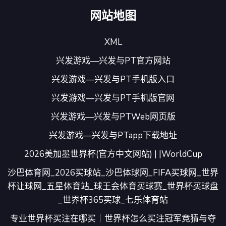
网站地图
XML
兴发游戏—兴发与PT官方网站
兴发游戏—兴发与PT手机版入口
兴发游戏—兴发与PT手机版官网
兴发游戏—兴发与PTWeb网页版
兴发游戏—兴发与PTapp下载地址
2026美加墨世界杯(官方中文网站) | |WorldCup
沙巴体育网_2026买球站_沙巴体球网_FIFA买球网_世界
杯让球网_五星体育站_球王会体育买球赛_世界杯买球盘
_世界杯365买球_七乐体育站
专业世界杯买注在哪买｜世界杯怎么买注冠军竞猜与夺