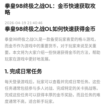
拳皇98终极之战OL：金币快速获取攻
略
2026-04-19 21:40:46
拳皇98终极之战OL如何快速获得金币
拳皇98终极之战OL是一款备受玩家喜爱的格斗游戏，
而金币作为游戏中的重要货币，对于玩家来说至关重
要。本文将为大家介绍一些快速获得金币的方法，帮助
玩家在游戏中更好地发展。
1. 完成日常任务
每天登录游戏后，玩家可以查看并完成日常任务。这些
任务通常包括参与多人对战、完成特定的关卡挑战等。
完成这些任务可以获得丰厚的金币奖励，而且任务的难
度通常不高，适合新手玩家。