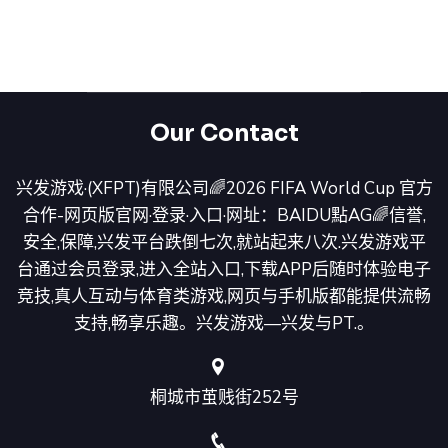
Our Contact
兴发游戏·(XFPT)有限公司🌈2026 FIFA World Cup 官方
合作-网页版官网·登录·入口·网址：BAIDU點AG🌈信誉,
安全,保障,兴发平台跌倒七次,就站起来八次.兴发游戏平
台通过会员登录,进入全站入口,下载APP后随时体验电子
竞技,真人互动与体育类游戏,网页与手机版都能提供流畅
支持,畅享乐趣。兴发游戏—兴发与PT.。
桐城市茧贱街252号